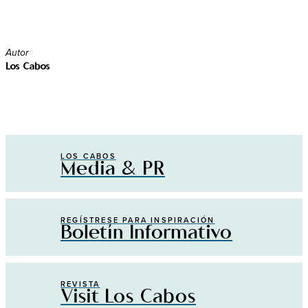
Autor
Los Cabos
LOS CABOS
Media & PR
REGÍSTRESE PARA INSPIRACIÓN
Boletín Informativo
REVISTA
Visit Los Cabos