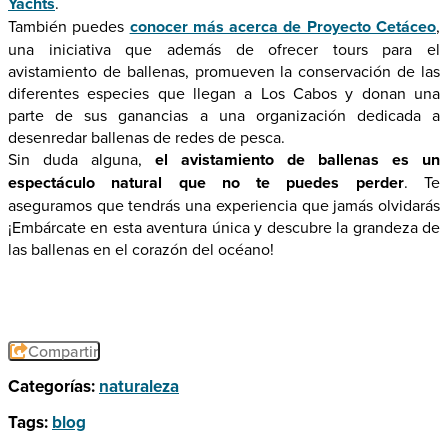
Yachts
.
También puedes
conocer más acerca de Proyecto Cetáceo
,
una iniciativa que además de ofrecer tours para el
avistamiento de ballenas, promueven la conservación de las
diferentes especies que llegan a Los Cabos y donan una
parte de sus ganancias a una organización dedicada a
desenredar ballenas de redes de pesca.
Sin duda alguna,
el avistamiento de ballenas es un
espectáculo natural que no te puedes perder
. Te
aseguramos que tendrás una experiencia que jamás olvidarás
¡Embárcate en esta aventura única y descubre la grandeza de
las ballenas en el corazón del océano!
Compartir
Categorías:
naturaleza
Tags:
blog