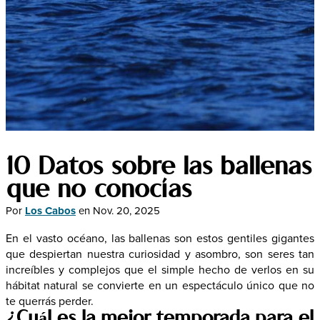
10 Datos sobre las ballenas
que no conocías
Por
Los Cabos
en
Nov. 20, 2025
En el vasto océano, las ballenas son estos gentiles gigantes
que despiertan nuestra curiosidad y asombro, son seres tan
increíbles y complejos que el simple hecho de verlos en su
hábitat natural se convierte en un espectáculo único que no
te querrás perder.
¿Cuál es la mejor temporada para el