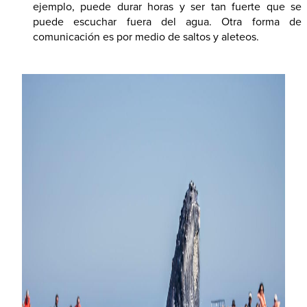
ejemplo, puede durar horas y ser tan fuerte que se
puede escuchar fuera del agua. Otra forma de
comunicación es por medio de saltos y aleteos.