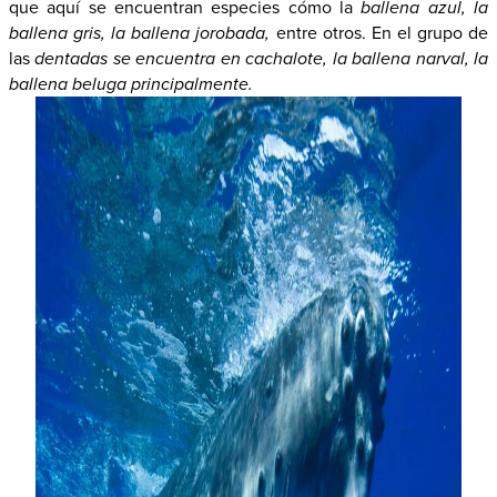
que aquí se encuentran especies cómo la
ballena azul, la
ballena gris, la ballena jorobada,
entre otros. En el grupo de
las
dentadas se encuentra en cachalote, la ballena narval, la
ballena beluga principalmente.