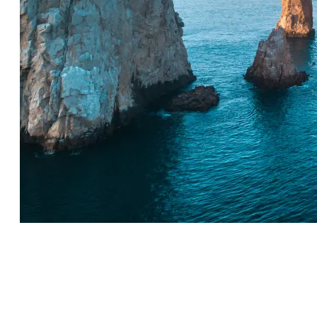
Los Cabos Tourism Board