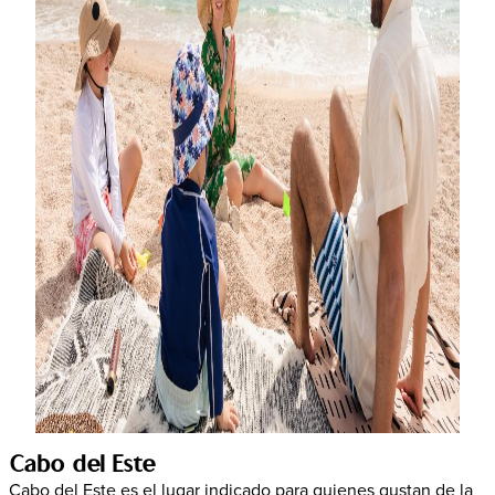
Cabo del Este
Cabo del Este es el lugar indicado para quienes gustan de la