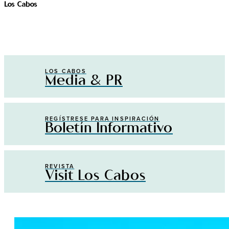
Los Cabos
LOS CABOS
Media & PR
REGÍSTRESE PARA INSPIRACIÓN
Boletín Informativo
REVISTA
Visit Los Cabos