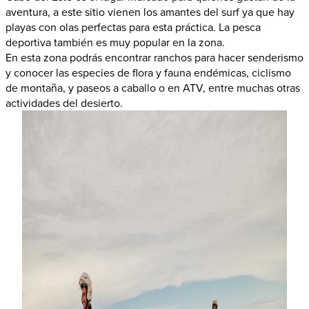
aventura, a este sitio vienen los amantes del surf ya que hay
playas con olas perfectas para esta práctica. La pesca
deportiva también es muy popular en la zona.
En esta zona podrás encontrar ranchos para hacer senderismo
y conocer las especies de flora y fauna endémicas, ciclismo
de montaña, y paseos a caballo o en ATV, entre muchas otras
actividades del desierto.