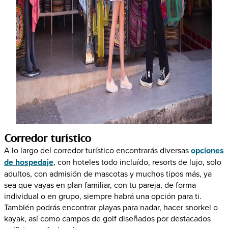
Corredor turístico
A lo largo del corredor turístico encontrarás diversas
opciones
de hospedaje
, con hoteles todo incluído, resorts de lujo, solo
adultos, con admisión de mascotas y muchos tipos más, ya
sea que vayas en plan familiar, con tu pareja, de forma
individual o en grupo, siempre habrá una opción para ti.
También podrás encontrar playas para nadar, hacer snorkel o
kayak, así como campos de golf diseñados por destacados