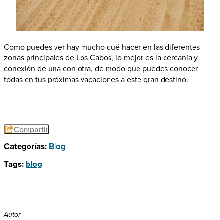
Como puedes ver hay mucho qué hacer en las diferentes
zonas principales de Los Cabos, lo mejor es la cercanía y
conexión de una con otra, de modo que puedes conocer
todas en tus próximas vacaciones a este gran destino.
Compartir
Categorías:
Blog
Tags:
blog
Autor