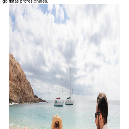
golfistas profesionales.