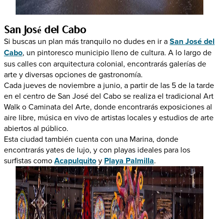
San José del Cabo
Si buscas un plan más tranquilo no dudes en ir a
San José del
Cabo
, un pintoresco municipio lleno de cultura. A lo largo de
sus calles con arquitectura colonial, encontrarás galerías de
arte y diversas opciones de gastronomía.
Cada jueves de noviembre a junio, a partir de las 5 de la tarde
en el centro de San José del Cabo se realiza el tradicional Art
Walk o Caminata del Arte, donde encontrarás exposiciones al
aire libre, música en vivo de artistas locales y estudios de arte
abiertos al público.
Esta ciudad también cuenta con una Marina, donde
encontrarás yates de lujo, y con playas ideales para los
surfistas como
Acapulquito
y
Playa Palmilla
.