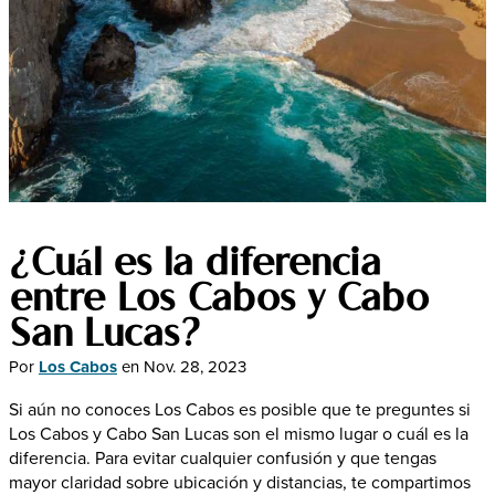
¿Cuál es la diferencia
entre Los Cabos y Cabo
San Lucas?
Por
Los Cabos
en
Nov. 28, 2023
Si aún no conoces Los Cabos es posible que te preguntes si
Los Cabos y Cabo San Lucas son el mismo lugar o cuál es la
diferencia. Para evitar cualquier confusión y que tengas
mayor claridad sobre ubicación y distancias, te compartimos