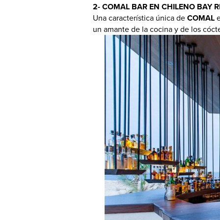
2- COMAL BAR EN CHILENO BAY R
Una característica única de
COMAL
e
un amante de la cocina y de los cóctele