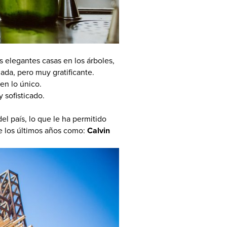
 elegantes casas en los árboles,
ada, pero muy gratificante.
en lo único.
y sofisticado.
el país, lo que le ha permitido
de los últimos años como:
Calvin