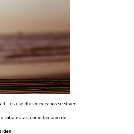
ad. Los espíritus mexicanos se sirven
 de sabores, así como también de
arden.