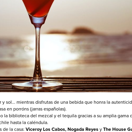
y sol... mientras disfrutas de una bebida que honra la autenticid
casa en porróns (jarras españolas).
la biblioteca del mezcal y el tequila gracias a su amplia gama
hile hasta la caléndula.
s de la casa:
Viceroy Los Cabos, Nogada Reyes
y
The House G