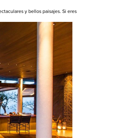
ctaculares y bellos paisajes. Si eres