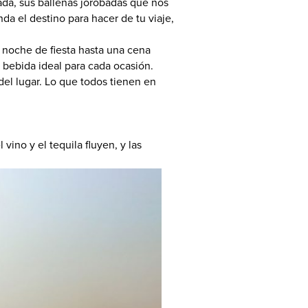
iada, sus ballenas jorobadas que nos
nda el destino para hacer de tu viaje,
 noche de fiesta hasta una cena
 bebida ideal para cada ocasión.
del lugar. Lo que todos tienen en
 vino y el tequila fluyen, y las