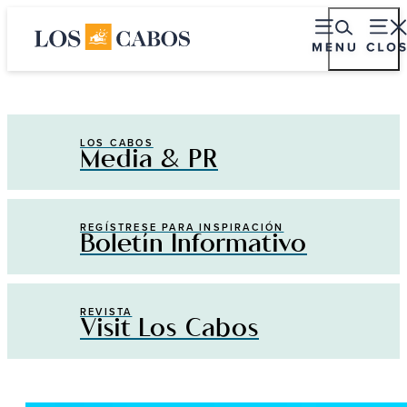
LOS CABOS
Media & PR
REGÍSTRESE PARA INSPIRACIÓN
Boletín Informativo
REVISTA
Visit Los Cabos