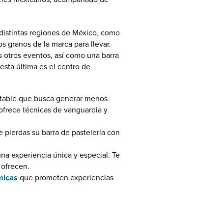
distintas regiones de México, como
s granos de la marca para llevar.
 otros eventos, así como una barra
esta última es el centro de
entable que busca generar menos
frece técnicas de vanguardia y
 pierdas su barra de pastelería con
na experiencia única y especial. Te
 ofrecen.
micas
que prometen experiencias