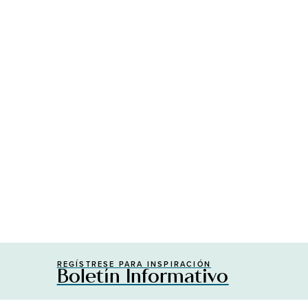
REGÍSTRESE PARA INSPIRACIÓN
Boletín Informativo