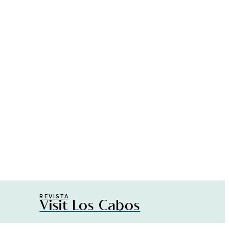
REVISTA
Visit Los Cabos