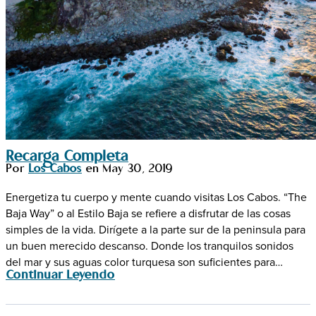
Recarga Completa
Por
Los Cabos
en
May 30, 2019
Energetiza tu cuerpo y mente cuando visitas Los Cabos. “The
Baja Way” o al Estilo Baja se refiere a disfrutar de las cosas
simples de la vida. Dirígete a la parte sur de la peninsula para
un buen merecido descanso. Donde los tranquilos sonidos
del mar y sus aguas color turquesa son suficientes para…
Continuar Leyendo