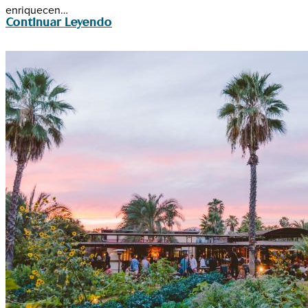
enriquecen…
Continuar Leyendo