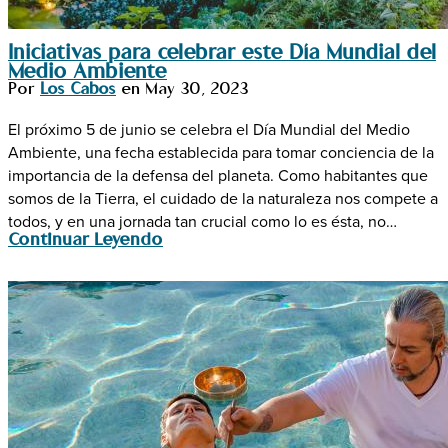
Iniciativas para celebrar este Día Mundial del
Medio Ambiente
Por
Los Cabos
en
May 30, 2023
El próximo 5 de junio se celebra el Día Mundial del Medio
Ambiente, una fecha establecida para tomar conciencia de la
importancia de la defensa del planeta. Como habitantes que
somos de la Tierra, el cuidado de la naturaleza nos compete a
todos, y en una jornada tan crucial como lo es ésta, no…
Continuar Leyendo