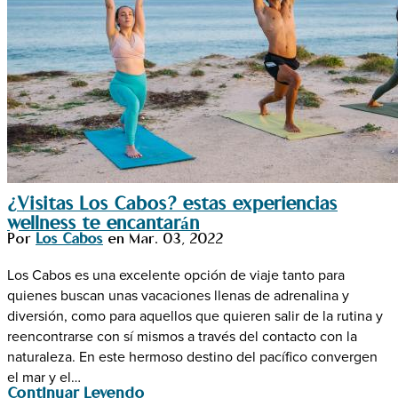
¿Visitas Los Cabos? estas experiencias
wellness te encantarán
Por
Los Cabos
en
Mar. 03, 2022
Los Cabos es una excelente opción de viaje tanto para
quienes buscan unas vacaciones llenas de adrenalina y
diversión, como para aquellos que quieren salir de la rutina y
reencontrarse con sí mismos a través del contacto con la
naturaleza. En este hermoso destino del pacífico convergen
el mar y el…
Continuar Leyendo