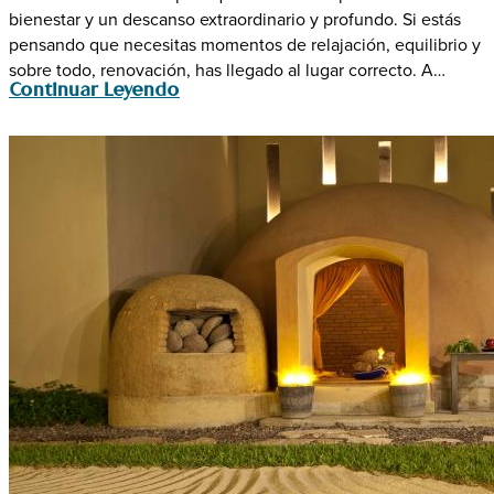
bienestar y un descanso extraordinario y profundo. Si estás
pensando que necesitas momentos de relajación, equilibrio y
sobre todo, renovación, has llegado al lugar correcto. A…
Continuar Leyendo