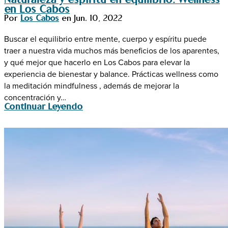
Naturaleza y espíritu en equilibrio: Wellness
en Los Cabos
Por
Los Cabos
en
Jun. 10, 2022
Buscar el equilibrio entre mente, cuerpo y espíritu puede
traer a nuestra vida muchos más beneficios de los aparentes,
y qué mejor que hacerlo en Los Cabos para elevar la
experiencia de bienestar y balance. Prácticas wellness como
la meditación mindfulness , además de mejorar la
concentración y…
Continuar Leyendo