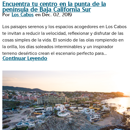
Encuentra tu centro en la punta de la
península de Baja California Sur
Por
Los Cabos
en
Dec. 02, 2019
Los paisajes serenos y los espacios acogedores en Los Cabos
te invitan a reducir la velocidad, reflexionar y disfrutar de las
cosas simples de la vida. El sonido de las olas rompiendo en
la orilla, los días soleados interminables y un inspirador
terreno desértico crean el escenario perfecto para…
Continuar Leyendo