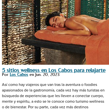
5 sitios wellness en Los Cabos para relajarte
Por
Los Cabos
en
Jun. 20, 2023
Así como hay viajeros que van tras la aventura o foodies
apasionados de la gastronomía, cada vez hay más turistas en
búsqueda de experiencias que les lleven a conectar cuerpo,
mente y espíritu, a esto se le conoce como turismo wellness
o de bienestar. Por su parte, cada vez más destinos