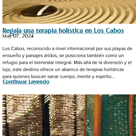
Regala una terapia holística en Los Cabos
May 07, 2024
Los Cabos, reconocido a nivel internacional por sus playas de
ensueño y paisajes áridos, se posiciona también como un
refugio para el bienestar integral. Más allá de la diversión y el
lujo, este destino ofrece un abanico de terapias holísticas
para quienes buscan sanar cuerpo, mente y espíritu…
Continuar Leyendo