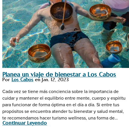
Planea un viaje de bienestar a Los Cabos
Por
Los Cabos
en
Jan. 12, 2023
Cada vez se tiene más conciencia sobre la importancia de
cuidar y mantener el equilibrio entre mente, cuerpo y espíritu
para funcionar de forma óptima en el día a día. Si entre tus
propósitos se encuentra atender tu bienestar y salud mental,
te recomendamos hacer turismo wellness, una forma de…
Continuar Leyendo