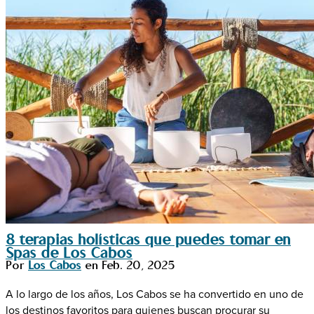
8 terapias holísticas que puedes tomar en
Spas de Los Cabos
Por
Los Cabos
en
Feb. 20, 2025
A lo largo de los años, Los Cabos se ha convertido en uno de
los destinos favoritos para quienes buscan procurar su