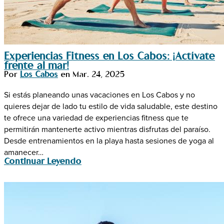
Experiencias Fitness en Los Cabos: ¡Actívate
frente al mar!
Por
Los Cabos
en
Mar. 24, 2025
Si estás planeando unas vacaciones en Los Cabos y no
quieres dejar de lado tu estilo de vida saludable, este destino
te ofrece una variedad de experiencias fitness que te
permitirán mantenerte activo mientras disfrutas del paraíso.
Desde entrenamientos en la playa hasta sesiones de yoga al
amanecer…
Continuar Leyendo