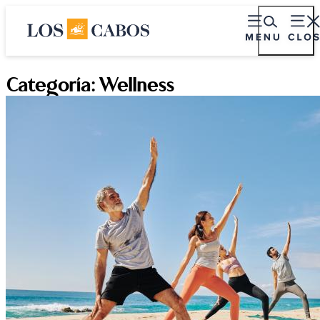
Categoría:
Wellness