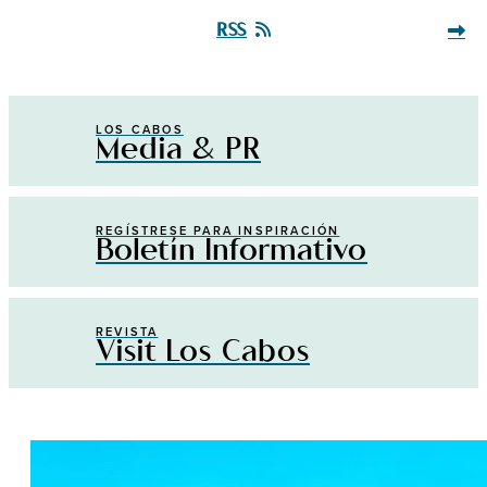
RSS
LOS CABOS
Media & PR
REGÍSTRESE PARA INSPIRACIÓN
Boletín Informativo
REVISTA
Visit Los Cabos